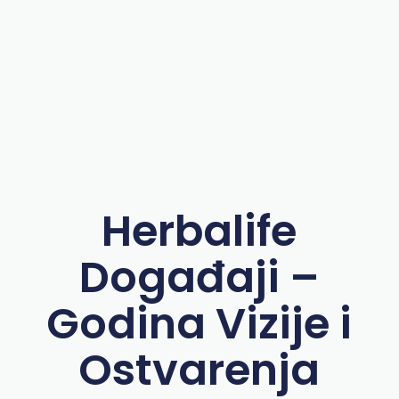
Herbalife
Događaji –
Godina Vizije i
Ostvarenja