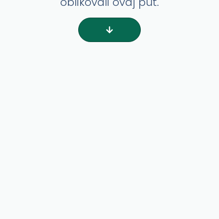
oblikovali ovaj put.