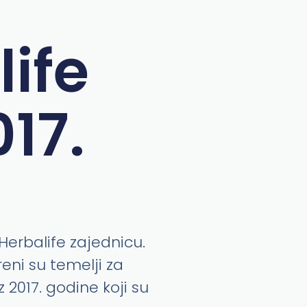
life
17.
Herbalife zajednicu.
eni su temelji za
 2017. godine koji su