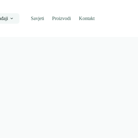
đaji
Savjeti
Proizvodi
Kontakt