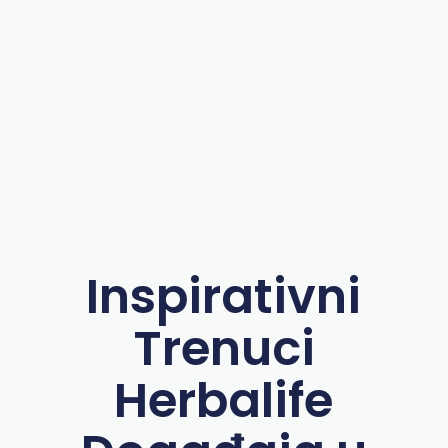
Inspirativni
Trenuci
Herbalife